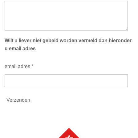
Wilt u liever niet gebeld worden vermeld dan hieronder
u email adres
email adres *
Verzenden