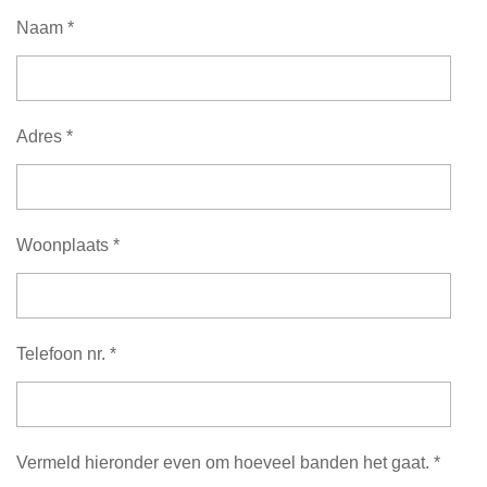
Naam *
Adres *
Woonplaats *
Telefoon nr. *
Vermeld hieronder even om hoeveel banden het gaat. *