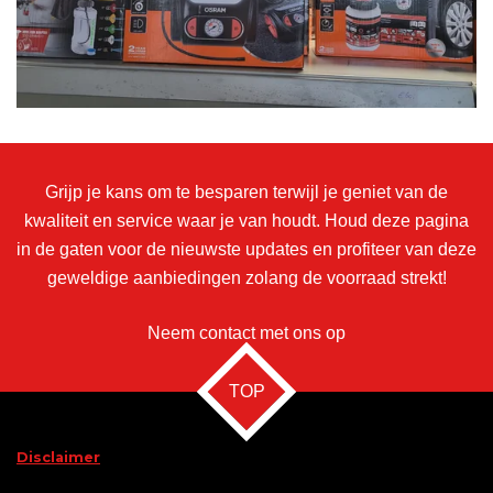
Grijp je kans om te besparen terwijl je geniet van de
kwaliteit en service waar je van houdt. Houd deze pagina
in de gaten voor de nieuwste updates en profiteer van deze
geweldige aanbiedingen zolang de voorraad strekt!
Neem contact met ons op
TOP
Disclaimer