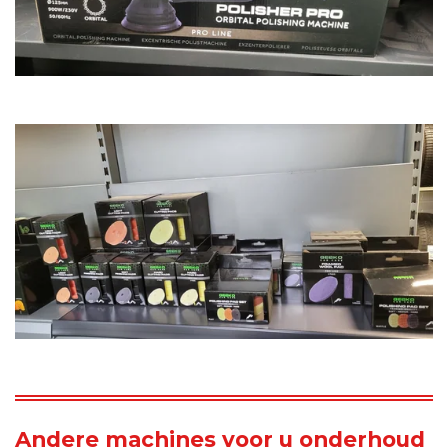
Andere machines voor u onderhoud