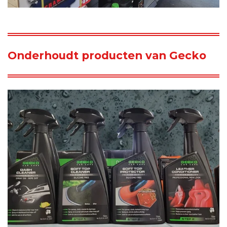
Onderhoudt producten van Gecko