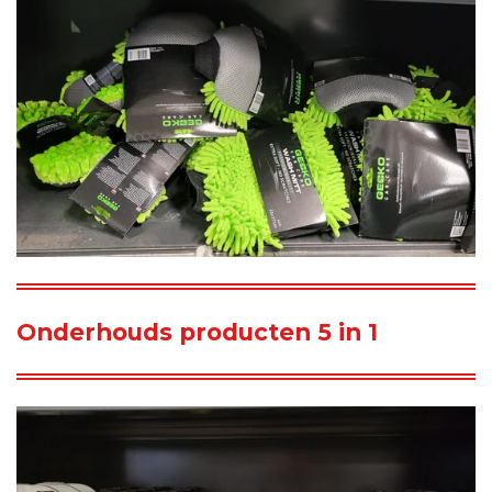
Onderhouds producten 5 in 1