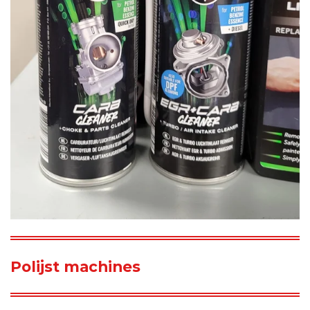
Polijst machines